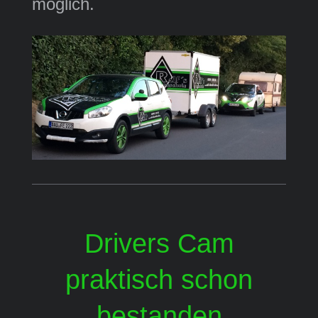
möglich.
Drivers Cam
praktisch schon
bestanden