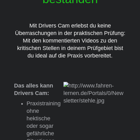
Mit Drivers Cam erlebst du keine
Überraschungen in der praktischen Prüfung:
Mit den kommentierten Videos zu den
kritischen Stellen in deinem Prüfgebiet bist
du ideal auf die Praxis vorbereitet.
Das alles kann
Drivers Cam:
Praxistraining
ohne
hektische
oder sogar
gefährliche