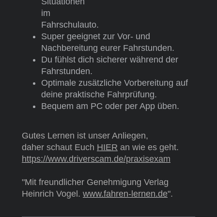
Situationen
im
Fahrschulauto.
Super geeignet zur Vor- und
Nachbereitung eurer Fahrstunden.
Du fühlst dich sicherer während der
Fahrstunden.
Optimale zusätzliche Vorbereitung auf
deine praktische Fahrprüfung.
Bequem am PC oder per App üben.
Gutes Lernen ist unser Anliegen,
daher schaut Euch
HIER
an wie es geht.
https://www.driverscam.de/praxisexam
"Mit freundlicher Genehmigung Verlag
Heinrich Vogel.
www.fahren-lernen.de
".