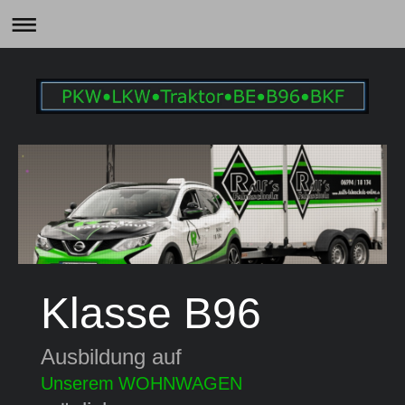
Klasse B96
Ausbildung auf
Unserem
WOHNWAGEN