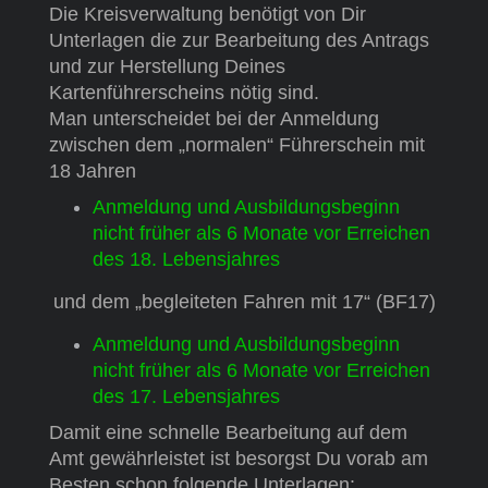
Die Kreisverwaltung benötigt von Dir
Unterlagen die zur Bearbeitung des Antrags
und zur Herstellung Deines
Kartenführerscheins nötig sind.
Man unterscheidet bei der Anmeldung
zwischen dem „normalen“ Führerschein mit
18 Jahren
Anmeldung und Ausbildungsbeginn
nicht früher als 6 Monate vor Erreichen
des 18. Lebensjahres
und dem „begleiteten Fahren mit 17“ (BF17)
Anmeldung und Ausbildungsbeginn
nicht früher als 6 Monate vor Erreichen
des 17. Lebensjahres
Damit eine schnelle Bearbeitung auf dem
Amt gewährleistet ist besorgst Du vorab am
Besten schon folgende Unterlagen: