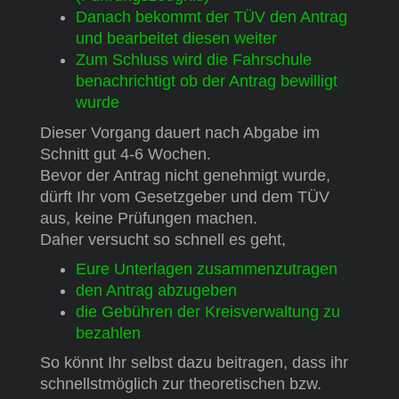
Danach bekommt der TÜV den Antrag
und bearbeitet diesen weiter
Zum Schluss wird die Fahrschule
benachrichtigt ob der Antrag bewilligt
wurde
Dieser Vorgang dauert nach Abgabe im
Schnitt gut 4-6 Wochen.
Bevor der Antrag nicht genehmigt wurde,
dürft Ihr vom Gesetzgeber und dem TÜV
aus, keine Prüfungen machen.
Daher versucht so schnell es geht,
Eure Unterlagen zusammenzutragen
den Antrag abzugeben
die Gebühren der Kreisverwaltung zu
bezahlen
So könnt Ihr selbst dazu beitragen, dass ihr
schnellstmöglich zur theoretischen bzw.