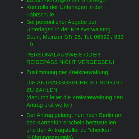
Kontrolle der Unterlagen in der
Fahrschule
Bei persönlicher Abgabe der
Unterlagen in der Kreisverwaltung
Daun, Mainzer STr 25, Tel: 06592 / 933
- 0
PERSONALAUSWEIS ODER
REISEPASS NICHT VERGESSEN!
Zustimmung der Kreisverwaltung
DIE ANTRAGSGEBÜHR IST SOFORT
ZU ZAHLEN
(dadurch leitet die Kreisverwaltung den
Antrag erst weiter)
Der Antrag gelangt nun nach Berlin um
den Kartenführerschein herzustellen
und den Antragsteller zu “checken“
(Führungszeugnis)