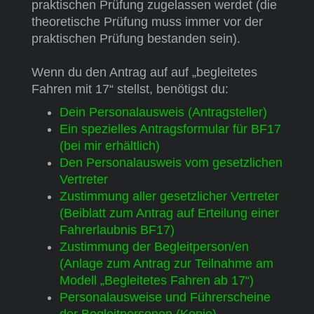
praktischen Prüfung zugelassen werdet (die
theoretische Prüfung muss immer vor der
praktischen Prüfung bestanden sein).
Wenn du den Antrag auf auf „begleitetes
Fahren mit 17“ stellst,
benötigst du:
Dein Personalausweis (Antragsteller)
Ein spezielles Antragsformular für BF17
(bei mir erhältlich)
Den Personalausweis vom gesetzlichen
Vertreter
Zustimmung aller gesetzlicher Vertreter
(Beiblatt zum Antrag auf Erteilung einer
Fahrerlaubnis BF17)
Zustimmung der Begleitperson/en
(Anlage zum Antrag zur Teilnahme am
Modell „Begleitetes Fahren ab 17“)
Personalausweise und Führerscheine
der Begleitpersonen (Kopie)