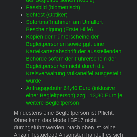
Passbild (biometrisch)
Sehtest (Optiker)
Sofortmaßnahmen am Unfallort
Bescheinigung (Erste-Hilfe)
Kopien der Führerscheine der
Begleitpersonen sowie ggf. eine
Karteikartenabschrift der ausstellenden
Behörde sofern der Führerschein der
Begleitperson/en nicht durch die
Kreisverwaltung Vulkaneifel ausgestellt
wurde
Antragsgebühr 64,40 Euro (inklusive
einer Begleitperson) zzgl. 13,30 Euro je
weitere Begleitperson
Mindestens eine Begleitperson ist Pflicht.
Ohne kann das Modell BF17 nicht
durchgeführt werden. Nach oben ist keine
Anzahl festgelegt! Ansonsten handelt es sich