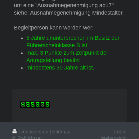
um eine "Ausnahmegenehmigung ab17"
siehe:
Ausnahmegenehmigung Mindestalter
Begleitperson kann werden wer:
5 Jahre ununterbrochen im Besitz der
Führerscheinklasse B ist
max. 3 Punkte zum Zeitpunkt der
Antragstellung besitzt
mindestens 30 Jahre alt ist.
Druckversion
|
Sitemap
Login
© Ralf Kinzer
Webansicht