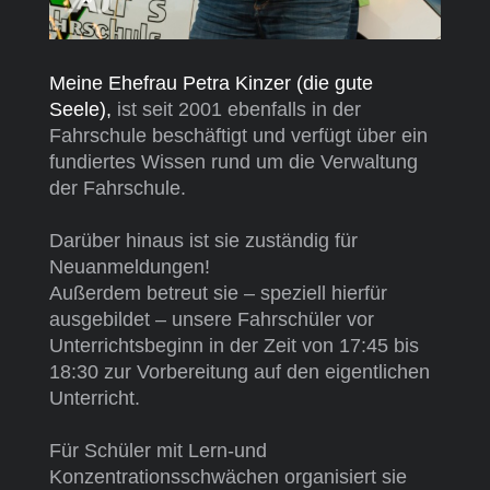
Meine Ehefrau Petra Kinzer (die gute
Seele),
ist seit 2001 ebenfalls in der
Fahrschule beschäftigt und verfügt über ein
fundiertes Wissen rund um die Verwaltung
der Fahrschule.
Darüber hinaus ist sie zuständig für
Neuanmeldungen!
Außerdem betreut sie – speziell hierfür
ausgebildet – unsere Fahrschüler vor
Unterrichtsbeginn in der Zeit von 17:45 bis
18:30 zur Vorbereitung auf den eigentlichen
Unterricht.
Für Schüler mit Lern-und
Konzentrationsschwächen organisiert sie