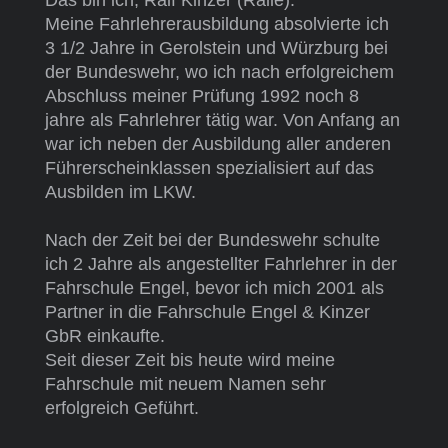
Meine Fahrlehrerausbildung absolvierte ich
3 1/2 Jahre in Gerolstein und Würzburg bei
der Bundeswehr, wo ich nach erfolgreichem
Abschluss meiner Prüfung 1992 noch 8
jahre als Fahrlehrer tätig war.
Von Anfang an
war ich neben der Ausbildung aller anderen
Führerscheinklassen spezialisiert auf das
Ausbilden im LKW.
Nach der Zeit bei der Bundeswehr schulte
ich 2 Jahre als angestellter Fahrlehrer in der
Fahrschule Engel, bevor ich mich 2001 als
Partner in die Fahrschule Engel & Kinzer
GbR einkaufte.
Seit dieser Zeit bis heute wird meine
Fahrschule mit neuem Namen sehr
erfolgreich Geführt.