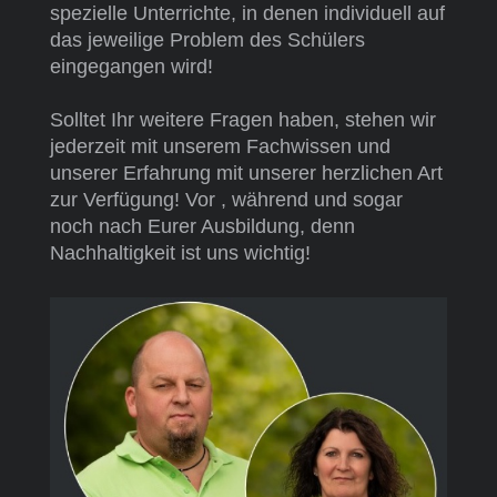
spezielle Unterrichte, in denen individuell auf
das jeweilige Problem des Schülers
eingegangen wird!
Solltet Ihr weitere Fragen haben, stehen wir
jederzeit mit unserem Fachwissen und
unserer Erfahrung mit unserer herzlichen Art
zur Verfügung! Vor , während und sogar
noch nach Eurer Ausbildung, denn
Nachhaltigkeit ist uns wichtig!