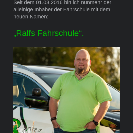
Seit dem 01.03.2016 bin ich nunmehr der
alleinige Inhaber der Fahrschule mit dem
neuen Namen:
„Ralfs Fahrschule“.