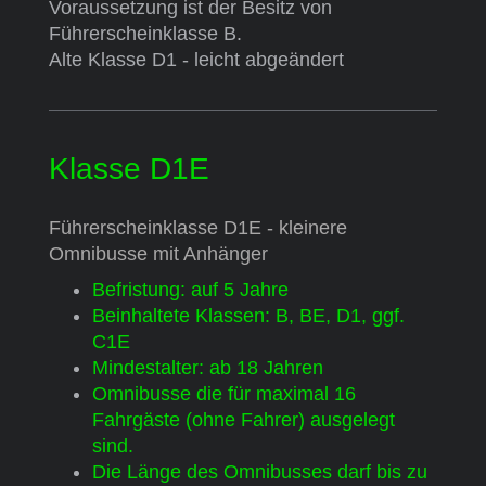
Voraussetzung ist der Besitz von
Führerscheinklasse B.
Alte Klasse D1 - leicht abgeändert
Klasse D1E
Führerscheinklasse D1E - kleinere
Omnibusse mit Anhänger
Befristung: auf 5 Jahre
Beinhaltete Klassen: B, BE, D1, ggf.
C1E
Mindestalter: ab 18 Jahren
Omnibusse die für maximal 16
Fahrgäste (ohne Fahrer) ausgelegt
sind.
Die Länge des Omnibusses darf bis zu