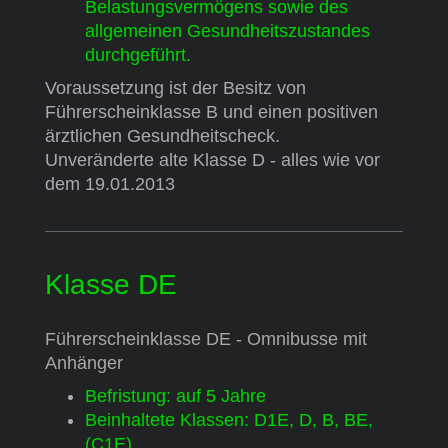
Belastungsvermögens sowie des
allgemeinen Gesundheitszustandes
durchgeführt.
Voraussetzung ist der Besitz von
Führerscheinklasse B und einen positiven
ärztlichen Gesundheitscheck.
Unveränderte alte Klasse D - alles wie vor
dem 19.01.2013
Klasse DE
Führerscheinklasse DE - Omnibusse mit
Anhänger
Befristung: auf 5 Jahre
Beinhaltete Klassen: D1E, D, B, BE,
(C1E)