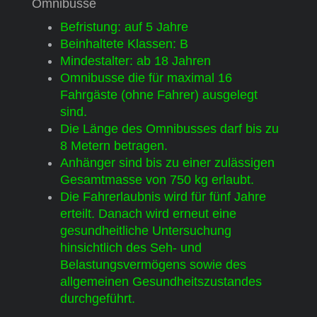
Omnibusse
Befristung: auf 5 Jahre
Beinhaltete Klassen: B
Mindestalter: ab 18 Jahren
Omnibusse die für maximal 16
Fahrgäste (ohne Fahrer) ausgelegt
sind.
Die Länge des Omnibusses darf bis zu
8 Metern betragen.
Anhänger sind bis zu einer zulässigen
Gesamtmasse von 750 kg erlaubt.
Die Fahrerlaubnis wird für fünf Jahre
erteilt. Danach wird erneut eine
gesundheitliche Untersuchung
hinsichtlich des Seh- und
Belastungsvermögens sowie des
allgemeinen Gesundheitszustandes
durchgeführt.