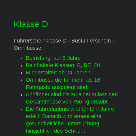
Klasse D
Führerscheinklasse D - Busführerschein -
Omnibusse
Befristung: auf 5 Jahre
Beinhaltete Klassen: B, BE, D1
Mindestalter: ab 24 Jahren
Omnibusse die für mehr als 16
Fahrgäste ausgelegt sind.
Anhänger sind bis zu einer zulässigen
Gesamtmasse von 750 kg erlaubt.
Die Fahrerlaubnis wird für fünf Jahre
erteilt. Danach wird erneut eine
gesundheitliche Untersuchung
hinsichtlich des Seh- und