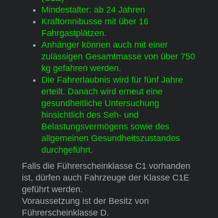
Mindestalter: ab 24 Jahren
Kraftomnibusse mit über 16
Fahrgastplätzen.
Anhänger können auch mit einer
zulässigen Gesamtmasse von über 750
kg gefahren werden.
Die Fahrerlaubnis wird für fünf Jahre
erteilt. Danach wird erneut eine
gesundheitliche Untersuchung
hinsichtlich des Seh- und
Belastungsvermögens sowie des
allgemeinen Gesundheitszustandes
durchgeführt.
Falls die Führerscheinklasse C1 vorhanden
ist, dürfen auch Fahrzeuge der Klasse C1E
geführt werden.
Voraussetzung ist der Besitz von
Führerscheinklasse D.