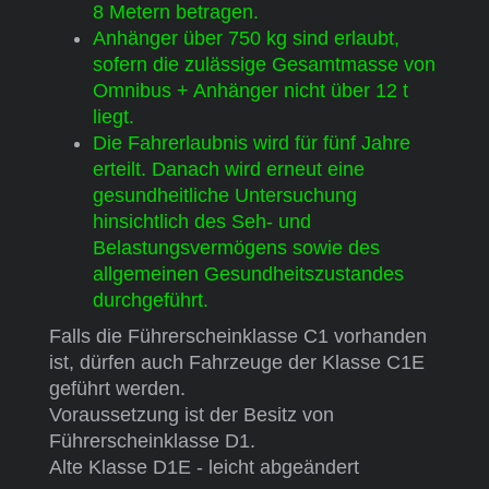
8 Metern betragen.
Anhänger über 750 kg sind erlaubt,
sofern die zulässige Gesamtmasse von
Omnibus + Anhänger nicht über 12 t
liegt.
Die Fahrerlaubnis wird für fünf Jahre
erteilt. Danach wird erneut eine
gesundheitliche Untersuchung
hinsichtlich des Seh- und
Belastungsvermögens sowie des
allgemeinen Gesundheitszustandes
durchgeführt.
Falls die Führerscheinklasse C1 vorhanden
ist, dürfen auch Fahrzeuge der Klasse C1E
geführt werden.
Voraussetzung ist der Besitz von
Führerscheinklasse D1.
Alte Klasse D1E - leicht abgeändert